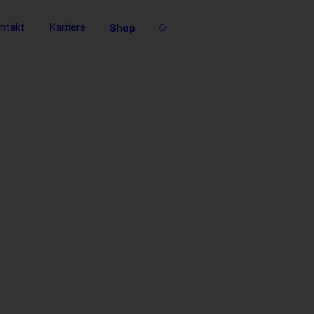
ntakt
Karriere
Shop