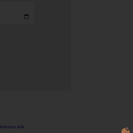
Webshop AGB