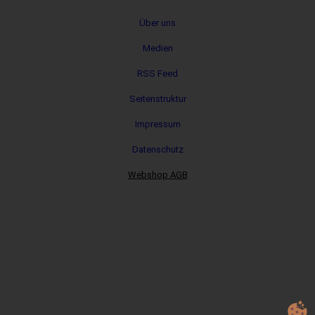
Metanavigation
Über uns
Medien
RSS Feed
Seitenstruktur
Impressum
Datenschutz
Webshop AGB