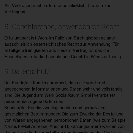
Als Vertragssprache steht ausschließlich Deutsch zur
Verfügung.
8. Gerichtsstand, anwendbares Recht
Erfüllungsort ist Wien. Im Falle von Streitigkeiten gelangt
ausschließlich österreichisches Recht zur Anwendung. Für
allfällige Streitigkeiten aus diesem Vertrag ist das die
Handelsgerichtbarkeit ausübende Gericht in Wien zuständig.
9. Datenschutz
Der Kunde/die Kundin garantiert, dass die von ihm/ihr
angegebenen Informationen und Daten wahr und vollständig
sind. Die Jugend am Werk Sozial:Raum GmbH verarbeitet
personenbezogene Daten des
Kunden/der Kundin zweckgebunden und gemäß den
gesetzlichen Bestimmungen. Die zum Zwecke der Bestellung
von Waren angegebenen persönlichen Daten (wie zum Beispiel
Name, E-Mail Adresse, Anschrift, Zahlungsdaten) werden von
Jugend am Werk zur Erfüllung und Abwicklung des Vertrags