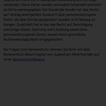
verwendet. Diese Daten werden vertraulich behandelt und nicht
an Dritte weitergegeben. Der Kunde/die Kundin hat das Recht,
auf Antrag unentgeltlich Auskunft über personenbezogene
Daten, die über ihn/sie gespeichert wurden, in Erfahrung zu
bringen. Zusätzlich hat er/sie das Recht auf Berichtigung
unrichtiger Daten, Sperrung und Löschung seiner/ihrer
personenbezogenen Daten, soweit keine gesetzliche
Aufbewahrungspflicht entgegensteht.
Bei Fragen zum Datenschutz nehmen Sie bitte mit dem
Datenschutz-Beauftragten von Jugend am Werk Kontakt auf
unter
datenschutz@jaw.at