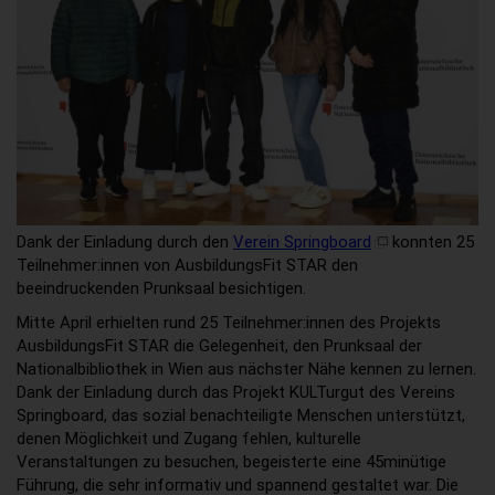
Dank der Einladung durch den
Verein Springboard
konnten 25
Teilnehmer:innen von AusbildungsFit STAR den
beeindruckenden Prunksaal besichtigen.
Mitte April erhielten rund 25 Teilnehmer:innen des Projekts
AusbildungsFit STAR die Gelegenheit, den Prunksaal der
Nationalbibliothek in Wien aus nächster Nähe kennen zu lernen.
Dank der Einladung durch das Projekt KULTurgut des Vereins
Springboard, das sozial benachteiligte Menschen unterstützt,
denen Möglichkeit und Zugang fehlen, kulturelle
Veranstaltungen zu besuchen, begeisterte eine 45minütige
Führung, die sehr informativ und spannend gestaltet war. Die