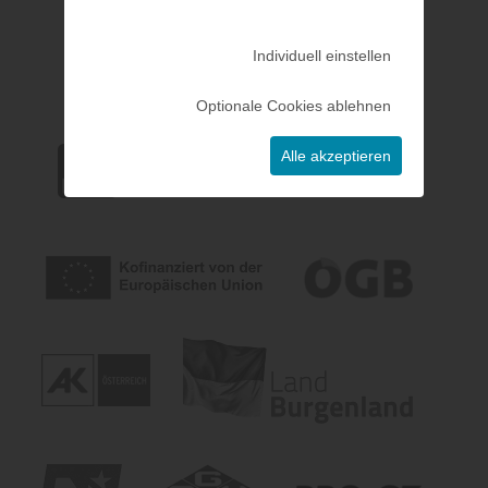
Individuell einstellen
Optionale Cookies ablehnen
Alle akzeptieren