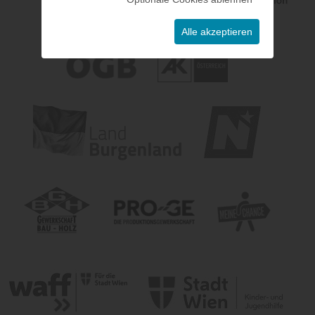
Alle akzeptieren