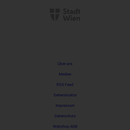
Metanavigation
Über uns
Medien
RSS Feed
Seitenstruktur
Impressum
Datenschutz
Webshop AGB