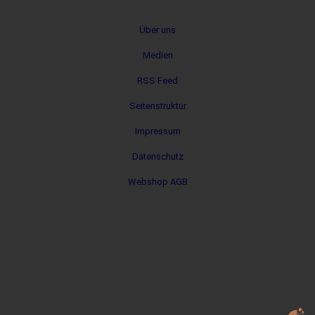
Metanavigation
Über uns
Medien
RSS Feed
Seitenstruktur
Impressum
Datenschutz
Webshop AGB