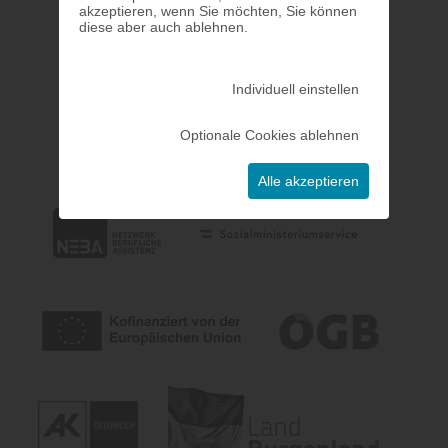
akzeptieren, wenn Sie möchten, Sie können
diese aber auch ablehnen.
Individuell einstellen
Optionale Cookies ablehnen
Alle akzeptieren