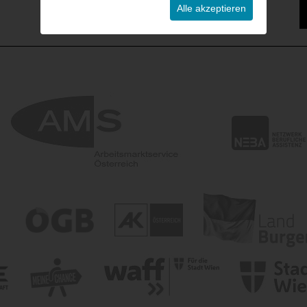
Alle akzeptieren