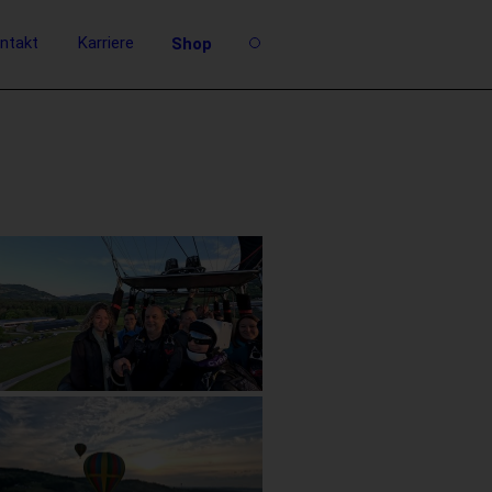
ntakt
Karriere
Shop