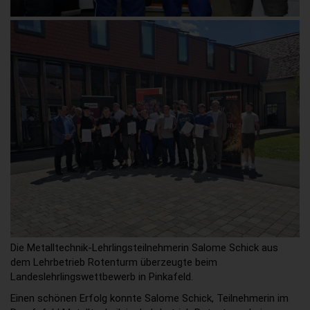
Die Metalltechnik-Lehrlingsteilnehmerin Salome Schick
aus
dem Lehrbetrieb Rotenturm überzeugte beim
Landeslehrlingswettbewerb in Pinkafeld.
Einen schönen Erfolg konnte Salome Schick, Teilnehmerin im