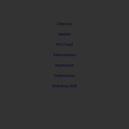
Metanavigation
Über uns
Medien
RSS Feed
Seitenstruktur
Impressum
Datenschutz
Webshop AGB