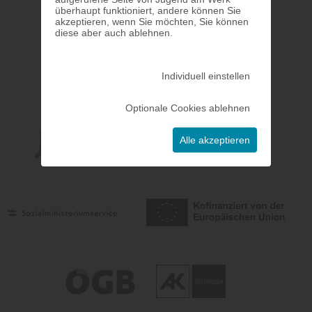
überhaupt funktioniert, andere können Sie
akzeptieren, wenn Sie möchten, Sie können
diese aber auch ablehnen.
Individuell einstellen
Optionale Cookies ablehnen
Alle akzeptieren