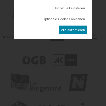
Individuell einstellen
Optionale Cookies ablehnen
Alle akzeptieren