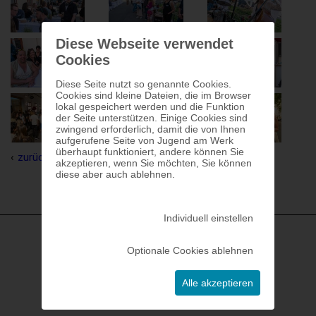
Diese Webseite verwendet
Cookies
Diese Seite nutzt so genannte Cookies.
Cookies sind kleine Dateien, die im Browser
lokal gespeichert werden und die Funktion
der Seite unterstützen. Einige Cookies sind
zwingend erforderlich, damit die von Ihnen
aufgerufene Seite von Jugend am Werk
überhaupt funktioniert, andere können Sie
zurück
akzeptieren, wenn Sie möchten, Sie können
diese aber auch ablehnen.
Individuell einstellen
Optionale Cookies ablehnen
Alle akzeptieren