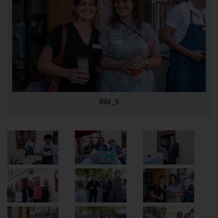
Bild_5