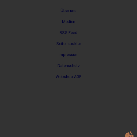
Metanavigation
Über uns
Medien
RSS Feed
Seitenstruktur
Impressum
Datenschutz
Webshop AGB