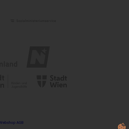
Webshop AGB