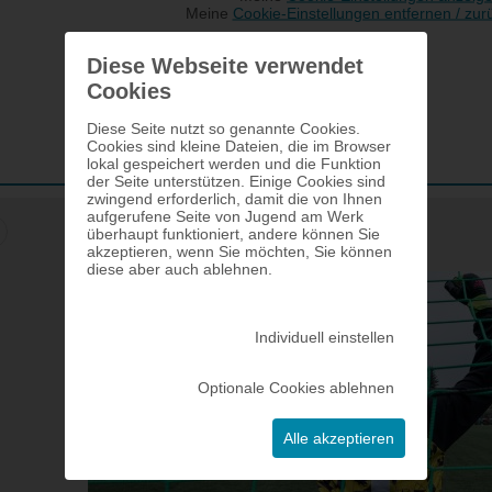
Diese Webseite verwendet
Cookies
Diese Seite nutzt so genannte Cookies.
Cookies sind kleine Dateien, die im Browser
lokal gespeichert werden und die Funktion
der Seite unterstützen. Einige Cookies sind
zwingend erforderlich, damit die von Ihnen
aufgerufene Seite von Jugend am Werk
überhaupt funktioniert, andere können Sie
Bild 25 von 30
akzeptieren, wenn Sie möchten, Sie können
diese aber auch ablehnen.
Individuell einstellen
Optionale Cookies ablehnen
Alle akzeptieren