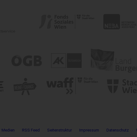
Medien
RSS Feed
Seitenstruktur
Impressum
Datenschutz