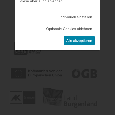
diese aber auch ablehnen.
Individuell einstellen
Optionale Cookies ablehnen
Alle akzeptieren