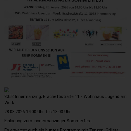
3052 Innermanzing, Brachettistraße 11 - Wohnhaus Jugend am
Werk
28.08.2026 14:00 Uhr
bis
18:00 Uhr
Einladung zum Innnermanzinger Sommerfest
Es erwartet euch ein buntes Programm mit Tanzen, Grillerei