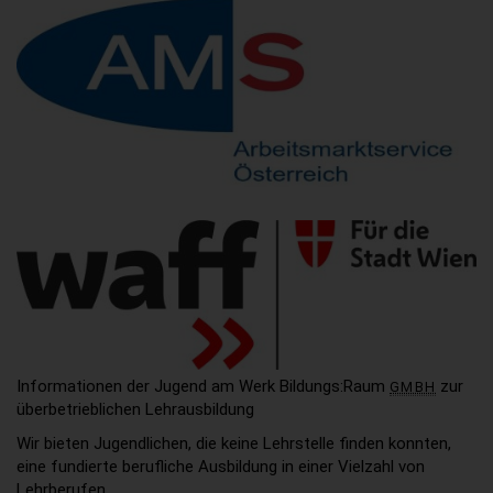
Informationen der Jugend am Werk Bildungs:Raum
zur
GMBH
überbetrieblichen Lehrausbildung
Wir bieten Jugendlichen, die keine Lehrstelle finden konnten,
eine fundierte berufliche Ausbildung in einer Vielzahl von
Lehrberufen.