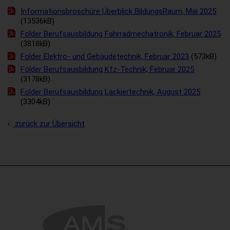
Informationsbroschüre Überblick BildungsRaum, Mai 2025
(13536kB)
Folder Berufsausbildung Fahrradmechatronik, Februar 2025
(3818kB)
Folder Elektro- und Gebäudetechnik, Februar 2023
(573kB)
Folder Berufsausbildung Kfz-Technik, Februar 2025
(3178kB)
Folder Berufsausbildung Lackiertechnik, August 2025
(3304kB)
zurück zur Übersicht