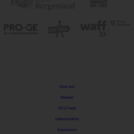
Metanavigation
Über uns
Medien
RSS Feed
Seitenstruktur
Impressum