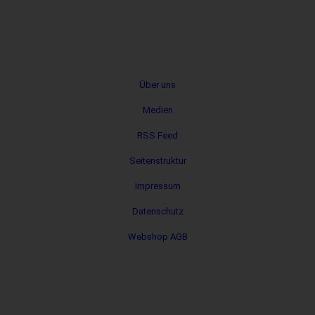
Metanavigation
Über uns
Medien
RSS Feed
Seitenstruktur
Impressum
Datenschutz
Webshop AGB