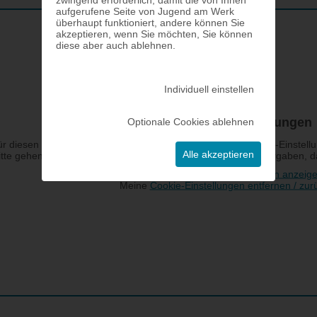
aufgerufene Seite von Jugend am Werk
überhaupt funktioniert, andere können Sie
akzeptieren, wenn Sie möchten, Sie können
diese aber auch ablehnen.
Individuell einstellen
Optionale Cookies ablehnen
Alle akzeptieren