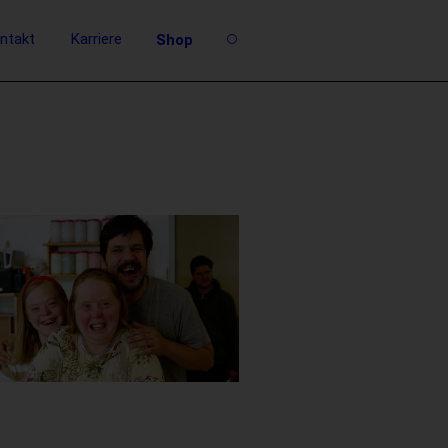
ntakt
Karriere
Shop