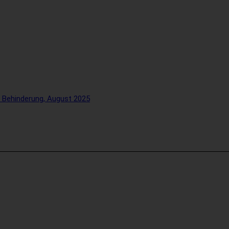
 Behinderung, August 2025