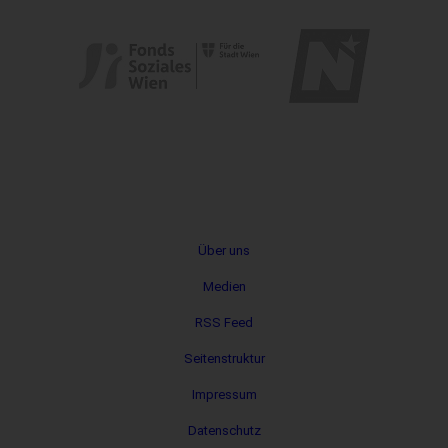
Metanavigation
Über uns
Medien
RSS Feed
Seitenstruktur
Impressum
Datenschutz