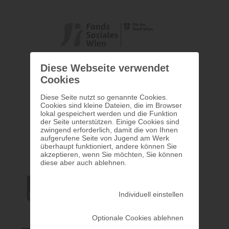
Diese Webseite verwendet
Cookies
Diese Seite nutzt so genannte Cookies.
Cookies sind kleine Dateien, die im Browser
lokal gespeichert werden und die Funktion
der Seite unterstützen. Einige Cookies sind
zwingend erforderlich, damit die von Ihnen
aufgerufene Seite von Jugend am Werk
überhaupt funktioniert, andere können Sie
akzeptieren, wenn Sie möchten, Sie können
diese aber auch ablehnen.
Individuell einstellen
Optionale Cookies ablehnen