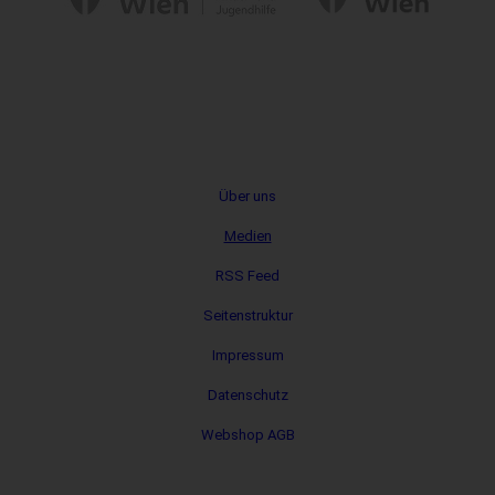
Metanavigation
Über uns
Medien
RSS Feed
Seitenstruktur
Impressum
Datenschutz
Webshop AGB