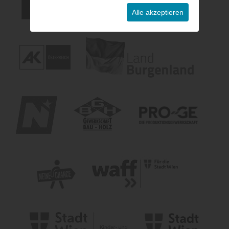
Alle akzeptieren