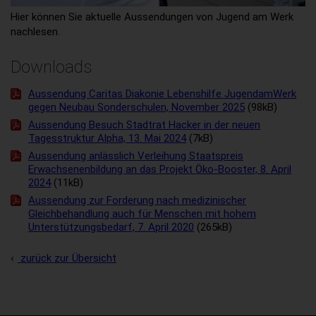
Hier können Sie aktuelle Aussendungen von Jugend am Werk
nachlesen.
Downloads
Aussendung Caritas Diakonie Lebenshilfe JugendamWerk
gegen Neubau Sonderschulen, November 2025
(98kB)
Aussendung Besuch Stadtrat Hacker in der neuen
Tagesstruktur Alpha, 13. Mai 2024
(7kB)
Aussendung anlässlich Verleihung Staatspreis
Erwachsenenbildung an das Projekt Öko-Booster, 8. April
2024
(11kB)
Aussendung zur Forderung nach medizinischer
Gleichbehandlung auch für Menschen mit hohem
Unterstützungsbedarf, 7. April 2020
(265kB)
zurück zur Übersicht