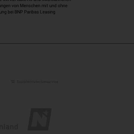
gnungen von Menschen mit und ohne
zung bei BNP Paribas Leasing