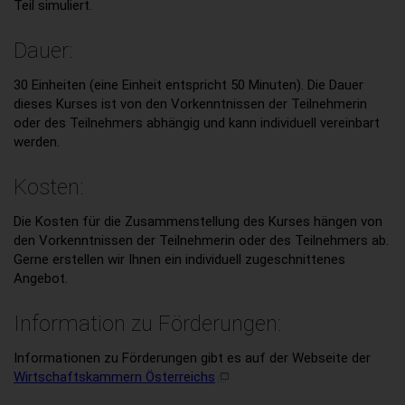
Teil simuliert.
Dauer:
30 Einheiten (eine Einheit entspricht 50 Minuten). Die Dauer
dieses Kurses ist von den Vorkenntnissen der Teilnehmerin
oder des Teilnehmers abhängig und kann individuell vereinbart
werden.
Kosten:
Die Kosten für die Zusammenstellung des Kurses hängen von
den Vorkenntnissen der Teilnehmerin oder des Teilnehmers ab.
Gerne erstellen wir Ihnen ein individuell zugeschnittenes
Angebot.
Information zu Förderungen:
Informationen zu Förderungen gibt es auf der Webseite der
Wirtschaftskammern Österreichs