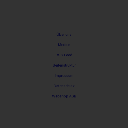
Metanavigation
Über uns
Medien
RSS Feed
Seitenstruktur
Impressum
Datenschutz
Webshop AGB