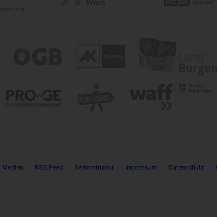
Medien
RSS Feed
Seitenstruktur
Impressum
Datenschutz