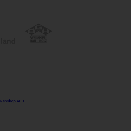
Webshop AGB